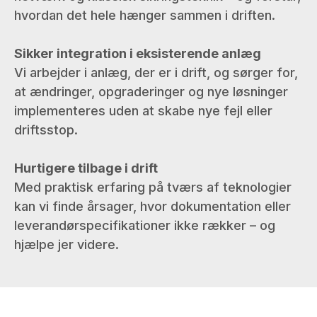
hvordan det hele hænger sammen i driften.
Sikker integration i eksisterende anlæg
Vi arbejder i anlæg, der er i drift, og sørger for,
at ændringer, opgraderinger og nye løsninger
implementeres uden at skabe nye fejl eller
driftsstop.
Hurtigere tilbage i drift
Med praktisk erfaring på tværs af teknologier
kan vi finde årsager, hvor dokumentation eller
leverandørspecifikationer ikke rækker – og
hjælpe jer videre.