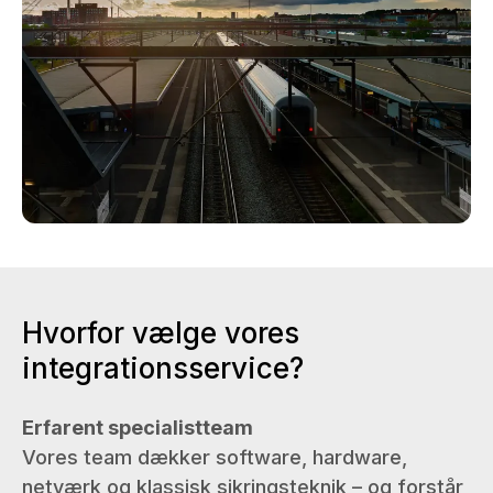
Hvorfor vælge vores
integrationsservice?
Erfarent specialistteam
Vores team dækker software, hardware,
netværk og klassisk sikringsteknik – og forstår,