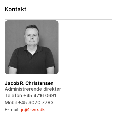
Kontakt
Jacob R. Christensen
Administrerende direktør
Telefon +45 4716 0691
Mobil +45 3070 7783
E-mail
jc@rwe.dk