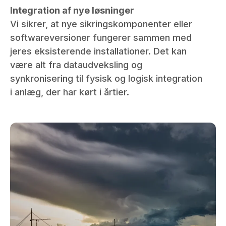
Integration af nye løsninger
Vi sikrer, at nye sikringskomponenter eller
softwareversioner fungerer sammen med
jeres eksisterende installationer. Det kan
være alt fra dataudveksling og
synkronisering til fysisk og logisk integration
i anlæg, der har kørt i årtier.