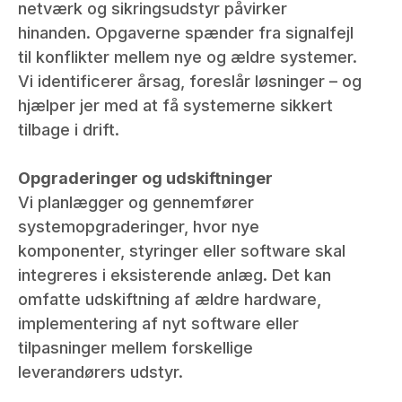
netværk og sikringsudstyr påvirker
hinanden. Opgaverne spænder fra signalfejl
til konflikter mellem nye og ældre systemer.
Vi identificerer årsag, foreslår løsninger – og
hjælper jer med at få systemerne sikkert
tilbage i drift.
Opgraderinger og udskiftninger
Vi planlægger og gennemfører
systemopgraderinger, hvor nye
komponenter, styringer eller software skal
integreres i eksisterende anlæg. Det kan
omfatte udskiftning af ældre hardware,
implementering af nyt software eller
tilpasninger mellem forskellige
leverandørers udstyr.