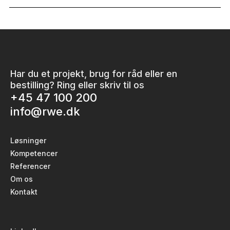
Har du et projekt, brug for råd eller en
bestilling? Ring eller skriv til os
+45 47 100 200
info@rwe.dk
Løsninger
Kompetencer
Referencer
Om os
Kontakt