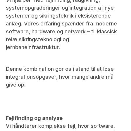
systemopgraderinger og integration af nye
systemer og sikringsteknik i eksisterende
anlæg. Vores erfaring spænder fra moderne
software, hardware og netværk – til klassisk
relæ sikringsteknologi og
jernbaneinfrastruktur.
Denne kombination gør os i stand til at løse
integrationsopgaver, hvor mange andre må
give op.
Fejlfinding og analyse
Vi håndterer komplekse fejl, hvor software,