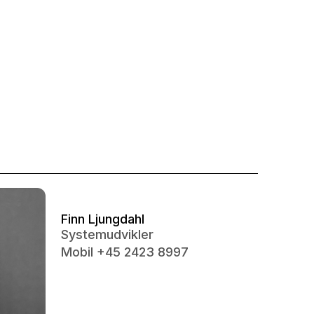
Finn Ljungdahl
Systemudvikler
Mobil +45 2423 8997