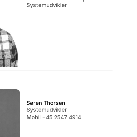
Systemudvikler
Søren Thorsen
Systemudvikler
Mobil +45 2547 4914