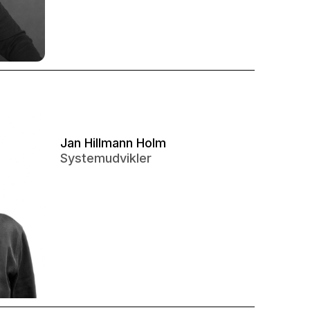
Jan Hillmann Holm
Systemudvikler