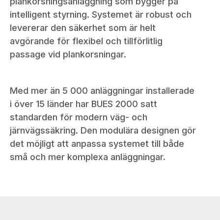
plankorsningsanläggning som bygger på
intelligent styrning. Systemet är robust och
levererar den säkerhet som är helt
avgörande för flexibel och tillförlitlig
passage vid plankorsningar.
Med mer än 5 000 anläggningar installerade
i över 15 länder har BUES 2000 satt
standarden för modern väg- och
järnvägssäkring. Den modulära designen gör
det möjligt att anpassa systemet till både
små och mer komplexa anläggningar.