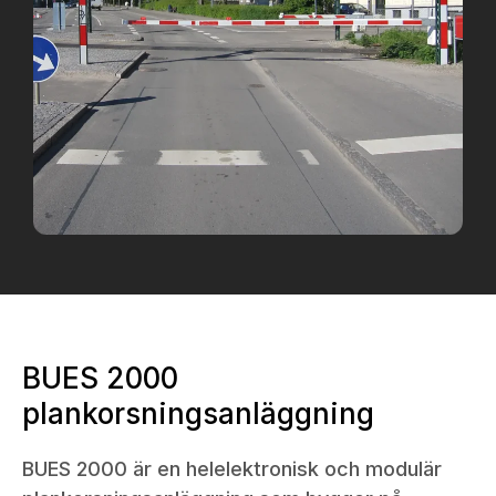
BUES 2000
plankorsningsanläggning
BUES 2000 är en helelektronisk och modulär