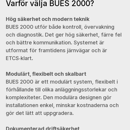
Varför välja BUES 2000?
Hög säkerhet och modern teknik
BUES 2000 utför både kontroll, övervakning
och diagnostik. Det ger hög säkerhet, färre fel
och bättre kommunikation. Systemet är
utformat för framtidens järnvägar och är
ETCS‑klart.
Modulärt, flexibelt och skalbart
BUES 2000 är ett modulärt system, flexibelt i
förhållande till olika anläggningsstorlekar och
komplexiteter. Den modulära designen gör
installationen enkel, minskar kostnaderna och
gör det lätt att uppgradera.
Dokumenterad driftsäkerhet