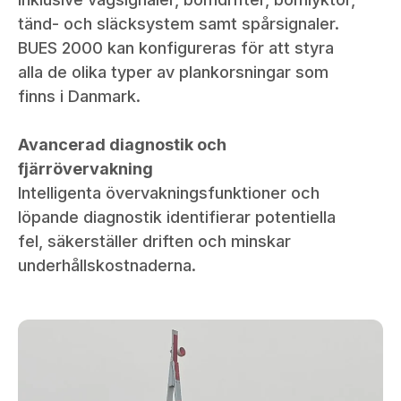
tänd- och släcksystem samt spårsignaler.
BUES 2000 kan konfigureras för att styra
alla de olika typer av plankorsningar som
finns i Danmark.
Avancerad diagnostik och
fjärrövervakning
Intelligenta övervakningsfunktioner och
löpande diagnostik identifierar potentiella
fel, säkerställer driften och minskar
underhållskostnaderna.