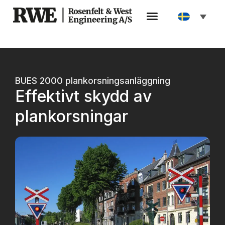
BUES 2000 plankorsningsanläggning
Effektivt skydd av
plankorsningar