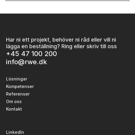
Har ni ett projekt, behöver ni råd eller vill ni
lägga en beställning? Ring eller skriv till oss
+45 47 100 200
info@rwe.dk
Lösningar
Kompetenser
Referenser
Om oss
Kontakt
LinkedIn