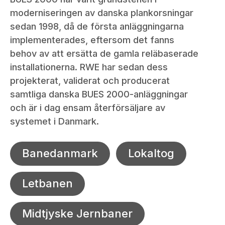
moderniseringen av danska plankorsningar
sedan 1998, då de första anläggningarna
implementerades, eftersom det fanns
behov av att ersätta de gamla reläbaserade
installationerna. RWE har sedan dess
projekterat, validerat och producerat
samtliga danska BUES 2000-anläggningar
och är i dag ensam återförsäljare av
systemet i Danmark.
Banedanmark
Lokaltog
Letbanen
Midtjyske Jernbaner