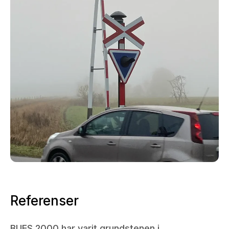
Referenser
BUES 2000 har varit grundstenen i